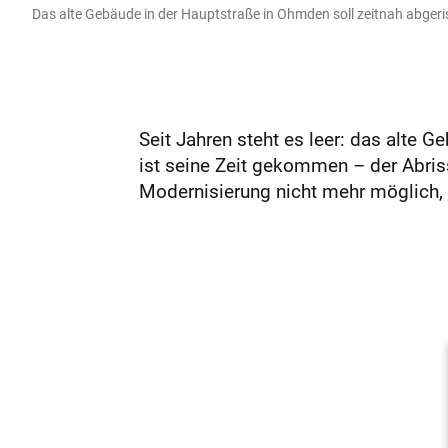
Das alte Gebäude in der Hauptstraße in Ohmden soll zeitnah abgeri
Seit Jahren steht es leer: das alte 
ist seine Zeit gekommen – der Abris
Modernisierung nicht mehr möglich, t