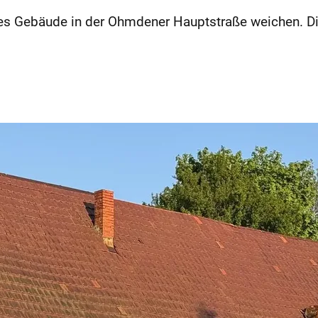
ltes Gebäude in der Ohmdener Hauptstraße weichen. 