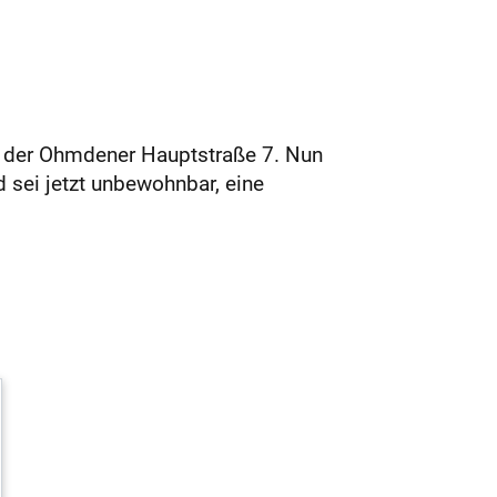
 in der Ohmdener Hauptstraße 7. Nun
sei jetzt unbewohnbar, eine