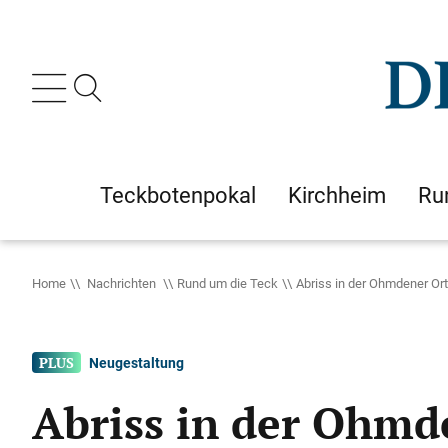
Teckbotenpokal
Kirchheim
Ru
Home
Nachrichten
Rund um die Teck
Abriss in der Ohmdener Or
Neugestaltung
Abriss in der Ohmd