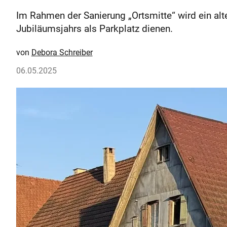
Im Rahmen der Sanierung „Ortsmitte“ wird ein a
Jubiläumsjahrs als Parkplatz dienen.
Debora Schreiber
06.05.2025