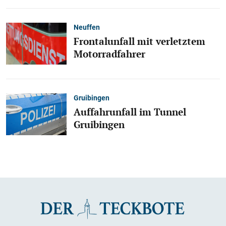
Neuffen
Frontalunfall mit verletztem
Motorradfahrer
Gruibingen
Auffahrunfall im Tunnel
Gruibingen