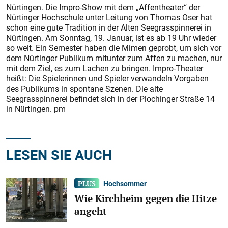
Nürtingen. Die Impro-Show mit dem „Affentheater“ der
Nürtinger Hochschule unter Leitung von Thomas Oser hat
schon eine gute Tradition in der Alten Seegrasspinnerei in
Nürtingen. Am Sonntag, 19. Januar, ist es ab 19 Uhr wieder
so weit. Ein Semester haben die Mimen geprobt, um sich vor
dem Nürtinger Publikum mitunter zum Affen zu machen, nur
mit dem Ziel, es zum Lachen zu bringen. Impro-Theater
heißt: Die Spielerinnen und Spieler verwandeln Vorgaben
des Publikums in spontane Szenen. Die alte
Seegrasspinnerei befindet sich in der Plochinger Straße 14
in Nürtingen. pm
LESEN SIE AUCH
Hochsommer
Wie Kirchheim gegen die Hitze
angeht