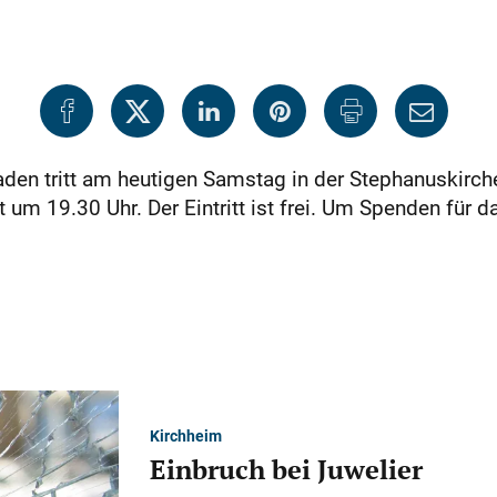
den tritt am heutigen Samstag in der Stephanuskirch
um 19.30 Uhr. Der Eintritt ist frei. Um Spenden für 
Kirchheim
Einbruch bei Juwelier