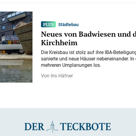
Städtebau
Neues von Badwiesen und d
Kirchheim
Die Kreisbau ist stolz auf ihre IBA-Beteilig
sanierte und neue Häuser nebeneinander. In 
mehreren Umplanungen los.
Iris Häfner