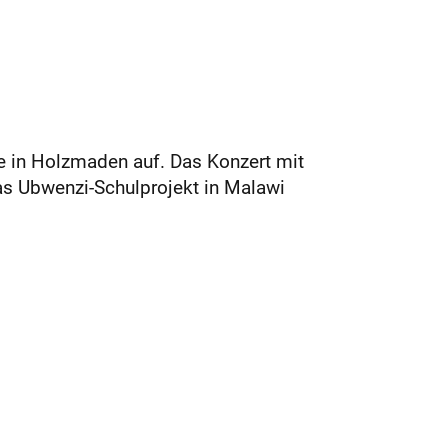
e in Holzmaden auf. Das Konzert mit
das Ubwenzi-Schulprojekt in Malawi