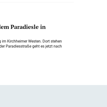
em Paradiesle in
ung im Kirchheimer Westen. Dort stehen
der Paradiesstraße geht es jetzt nach