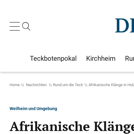
Teckbotenpokal
Kirchheim
Ru
Home
Nachrichten
Rund um die Teck
Afrikanische Klänge in Ho
Weilheim und Umgebung
Afrikanische Kläng