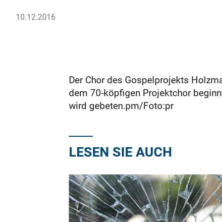
10.12.2016
Der Chor des Gospelprojekts Holzma
dem 70-köpfigen Projektchor beginnt 
wird gebeten.pm/Foto:pr
LESEN SIE AUCH