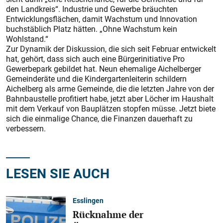
den Landkreis“. Industrie und Gewerbe bräuchten
Entwicklungsflächen, damit Wachstum und Innovation
buchstäblich Platz hätten. „Ohne Wachstum kein
Wohlstand.“
Zur Dynamik der Diskussion, die sich seit Februar entwickelt
hat, gehört, dass sich auch eine Bürgerinitiative Pro
Gewerbepark gebildet hat. Neun ehemalige Aichelberger
Gemeinderäte und die Kindergartenleiterin schildern
Aichelberg als arme Gemeinde, die die letzten Jahre von der
Bahnbaustelle profitiert habe, jetzt aber Löcher im Haushalt
mit dem Verkauf von Bauplätzen stopfen müsse. Jetzt biete
sich die einmalige Chance, die Finanzen dauerhaft zu
verbessern.
LESEN SIE AUCH
Esslingen
Rücknahme der