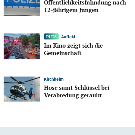
Öffentlichkeitsfahndung nach
12-jährigem Jungen
Auftakt
Im Kino zeigt sich die
Gemeinschaft
Kirchheim
Hose samt Schlüssel bei
Verabredung geraubt