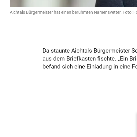
Aichtals Bürgermeister hat einen berühmten Namensvetter. Foto: Fo
Da staunte Aichtals Bürgermeister S
aus dem Briefkasten fischte. „Ein Br
befand sich eine Einladung in eine F