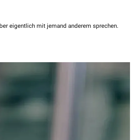
 aber eigentlich mit jemand anderem sprechen.