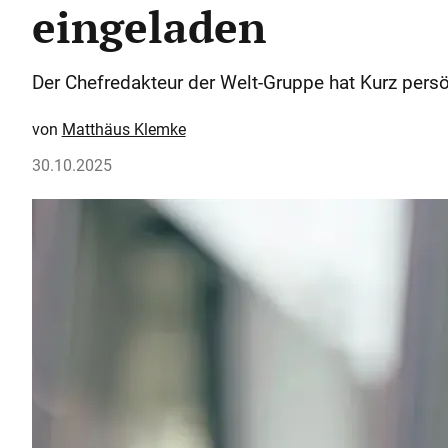
eingeladen
Der Chefredakteur der Welt-Gruppe hat Kurz persö
Matthäus Klemke
30.10.2025