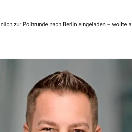
nlich zur Politrunde nach Berlin eingeladen – wollte