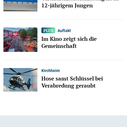
12-jährigem Jungen
Auftakt
Im Kino zeigt sich die
Gemeinschaft
Kirchheim
Hose samt Schlüssel bei
Verabredung geraubt