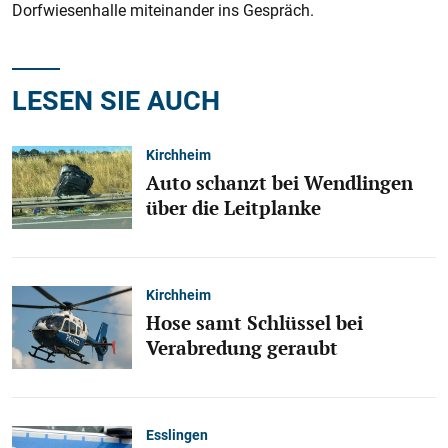
Dorfwiesenhalle miteinander ins Gespräch.
LESEN SIE AUCH
Kirchheim
Auto schanzt bei Wendlingen
über die Leitplanke
Kirchheim
Hose samt Schlüssel bei
Verabredung geraubt
Esslingen