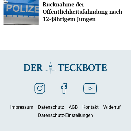
Rücknahme der
Öffentlichkeitsfahndung nach
12-jährigem Jungen
Impressum
Datenschutz
AGB
Kontakt
Widerruf
Datenschutz-Einstellungen