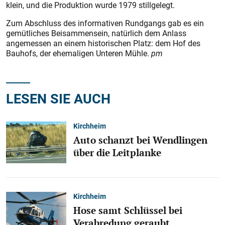
klein, und die Produktion wurde 1979 stillgelegt.
Zum Abschluss des informativen Rundgangs gab es ein
gemütliches Beisammensein, natürlich dem Anlass
angemessen an einem historischen Platz: dem Hof des
Bauhofs, der ehemaligen Unteren Mühle.
pm
LESEN SIE AUCH
Kirchheim
Auto schanzt bei Wendlingen
über die Leitplanke
Kirchheim
Hose samt Schlüssel bei
Verabredung geraubt