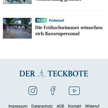
Probelauf
Die Frühschwimmer wünschen
sich Kassenpersonal
Impressum
Datenschutz
AGB
Kontakt
Widerruf