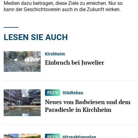
Medien dazu beitragen, diese Ziele zu erreichen. Nur so
kann der Geschichtsverein auch in die Zukunft wirken.
LESEN SIE AUCH
Kirchheim
Einbruch bei Juwelier
Städtebau
Neues von Badwiesen und dem
Paradiesle in Kirchheim
Hitzeaktionsplan