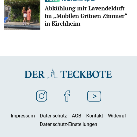
Abkühlung mit Lavendelduft
im „Mobilen Grünen Zimmer“
in Kirchheim
Impressum
Datenschutz
AGB
Kontakt
Widerruf
Datenschutz-Einstellungen