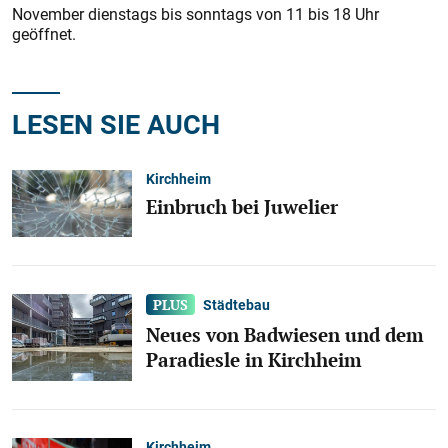
November dienstags bis sonntags von 11 bis 18 Uhr
geöffnet.
LESEN SIE AUCH
Kirchheim
Einbruch bei Juwelier
Städtebau
Neues von Badwiesen und dem
Paradiesle in Kirchheim
Kirchheim