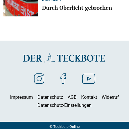
Durch Oberlicht gebrochen
Impressum
Datenschutz
AGB
Kontakt
Widerruf
Datenschutz-Einstellungen
© Teckbote Online