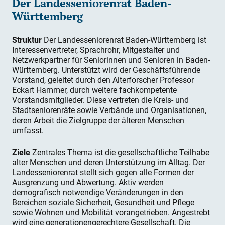
Der Landesseniorenrat Baden-
Württemberg
Struktur
Der Landesseniorenrat Baden-Württemberg ist
Interessenvertreter, Sprachrohr, Mitgestalter und
Netzwerkpartner für Seniorinnen und Senioren in Baden-
Württemberg. Unterstützt wird der Geschäftsführende
Vorstand, geleitet durch den Alterforscher Professor
Eckart Hammer, durch weitere fachkompetente
Vorstandsmitglieder. Diese vertreten die Kreis- und
Stadtseniorenräte sowie Verbände und Organisationen,
deren Arbeit die Zielgruppe der älteren Menschen
umfasst.
Ziele
Zentrales Thema ist die gesellschaftliche Teilhabe
alter Menschen und deren Unterstützung im Alltag. Der
Landesseniorenrat stellt sich gegen alle Formen der
Ausgrenzung und Abwertung. Aktiv werden
demografisch notwendige Veränderungen in den
Bereichen soziale Sicherheit, Gesundheit und Pflege
sowie Wohnen und Mobilität vorangetrieben. Angestrebt
wird eine generationengerechtere Gesellschaft. Die