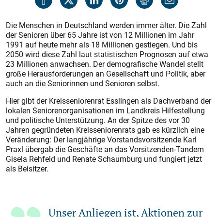
Die Menschen in Deutschland werden immer älter. Die Zahl
der Senioren über 65 Jahre ist von 12 Millionen im Jahr
1991 auf heute mehr als 18 Millionen gestiegen. Und bis
2050 wird diese Zahl laut statistischen Prognosen auf etwa
23 Millionen anwachsen. Der demografische Wandel stellt
große Herausforderungen an Gesellschaft und Politik, aber
auch an die Seniorinnen und Senioren selbst.
Hier gibt der Kreisseniorenrat Esslingen als Dachverband der
lokalen Seniorenorganisationen im Landkreis Hilfestellung
und politische Unterstützung. An der Spitze des vor 30
Jahren gegründeten Kreisseniorenrats gab es kürzlich eine
Veränderung: Der langjährige Vorstandsvorsitzende Karl
Praxl übergab die Geschäfte an das Vorsitzenden-Tandem
Gisela Rehfeld und Renate Schaumburg und fungiert jetzt
als Beisitzer.
Unser Anliegen ist, Aktionen zur