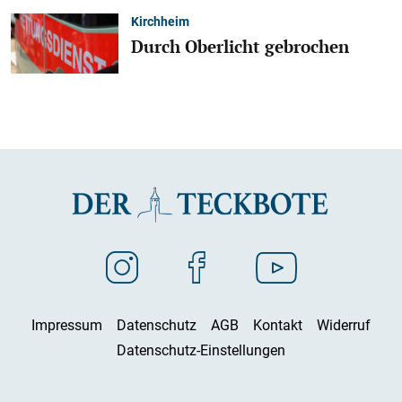
Kirchheim
Durch Oberlicht gebrochen
Impressum
Datenschutz
AGB
Kontakt
Widerruf
Datenschutz-Einstellungen