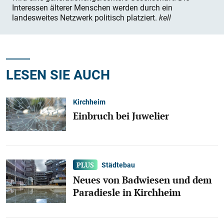
Interessen älterer Menschen werden durch ein
landesweites Netzwerk politisch platziert.
kell
LESEN SIE AUCH
Kirchheim
Einbruch bei Juwelier
Städtebau
Neues von Badwiesen und dem
Paradiesle in Kirchheim