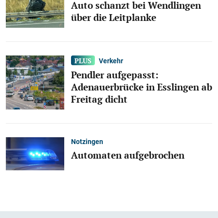
Auto schanzt bei Wendlingen
über die Leitplanke
Verkehr
Pendler aufgepasst:
Adenauerbrücke in Esslingen ab
Freitag dicht
Notzingen
Automaten aufgebrochen