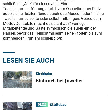
schließlich „Ade“ für dieses Jahr. Eine
Taschenlampenführung startet vom Öschelbronner Platz
aus zu einer letzten Runde durch das Museumsdorf – eine
Taschenlampe sollte jeder selbst mitbringen. Getreu dem
Motto „Der Letzte macht das Licht aus“ verriegeln
Mitarbeitende und Gäste symbolisch die Türen einiger
Häuser, bevor das Freilichtmuseum seine Pforten bis zum
kommenden Frühjahr schließt.
pm
LESEN SIE AUCH
Kirchheim
Einbruch bei Juwelier
Städtebau