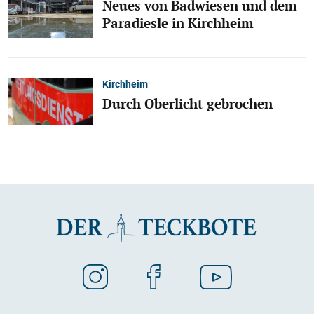
Neues von Badwiesen und dem
Paradiesle in Kirchheim
Kirchheim
Durch Oberlicht gebrochen