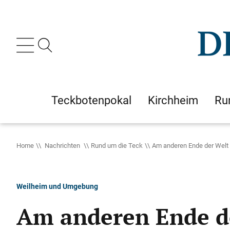
Teckbotenpokal
Kirchheim
Ru
Home
Nachrichten
Rund um die Teck
Am anderen Ende der Welt
Weilheim und Umgebung
Am anderen Ende d