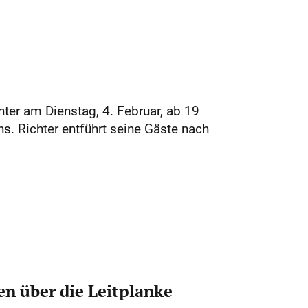
hter am Dienstag, 4. Februar, ab 19
s. Richter entführt seine Gäste nach
n über die Leitplanke