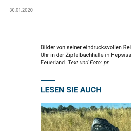
30.01.2020
Bilder von seiner eindrucksvollen Re
Uhr in der Zipfelbachhalle in Hepsis
Feuerland.
Text und Foto: pr
LESEN SIE AUCH