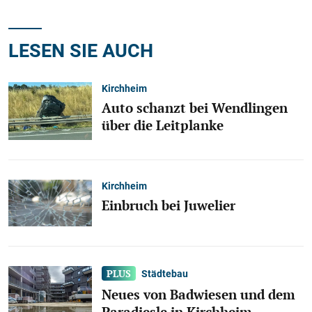
LESEN SIE AUCH
Kirchheim
Auto schanzt bei Wendlingen
über die Leitplanke
Kirchheim
Einbruch bei Juwelier
Städtebau
Neues von Badwiesen und dem
Paradiesle in Kirchheim