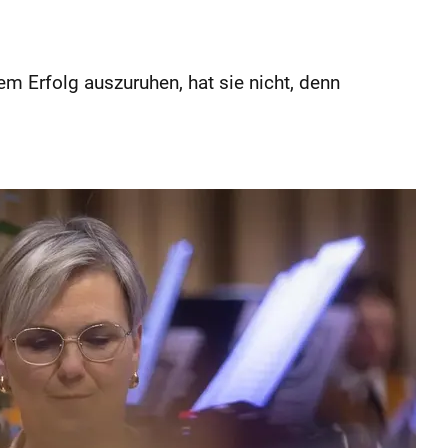
rem Erfolg auszuruhen, hat sie nicht, denn