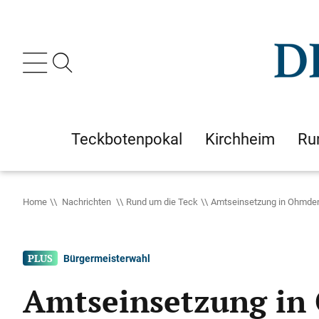
Teckbotenpokal
Kirchheim
Ru
Home
Nachrichten
Rund um die Teck
Amtseinsetzung in Ohmden
Bürgermeisterwahl
Amtseinsetzung in