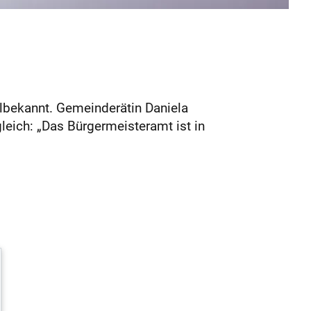
lbekannt. Gemeinderätin Daniela
leich: „Das Bürgermeisteramt ist in