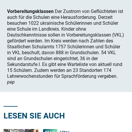
Vorbereitungsklassen
Der Zustrom von Geflüchteten ist
auch für die Schulen eine Herausforderung. Derzeit
besuchen 1022 ukrainische Schülerinnen und Schüler
eine Schule im Landkreis. Kinder ohne
Deutschkenntnisse sollen in Vorbereitungsklassen (VKL)
gefördert werden. Im Kreis werden nach Zahlen des
Staatlichen Schulamts 1757 Schülerinnen und Schüler
in VKL beschult, davon 888 in Grundschulen. 54 VKL
sind an Grundschulen eingerichtet, 36 in der
Sekundarstufe I. Es gibt eine Warteliste von aktuell rund
15 Schülern. Zudem werden an 23 Standorten 174
Lehrerwochenstunden für Sprachförderung vergeben.
pep
LESEN SIE AUCH