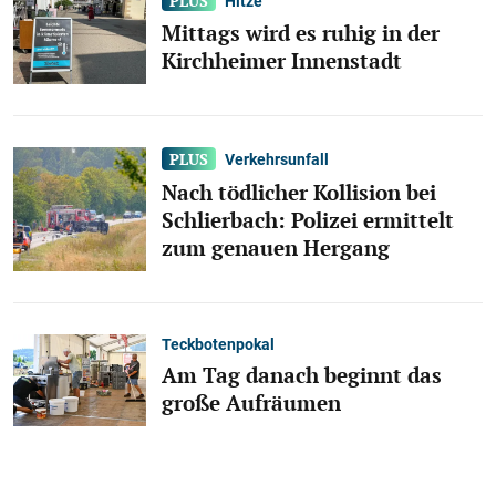
Hitze
Mittags wird es ruhig in der
Kirchheimer Innenstadt
Verkehrsunfall
Nach tödlicher Kollision bei
Schlierbach: Polizei ermittelt
zum genauen Hergang
Teckbotenpokal
Am Tag danach beginnt das
große Aufräumen