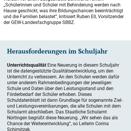
„Schülerinnen und Schüler mit Behinderung werden nach
Hause geschickt, was ihre Bildungschancen beeinträchtigt
und die Familien belastet”, kritisiert Ruben Ell, Vorsitzender
der GEW-Landesfachgruppe SBBZ.
Herausforderungen im Schuljahr
Unterrichtsqualität
Eine Neuerung in diesem Schuljahr
ist die datengestützte Qualitätsentwicklung, um den
Unterricht zu verbessern. An den Schulen werden dafür
unter anderem Rahmenbedingungen der jeweiligen
Schule und Daten über den Leistungsstand und den
Förderbedarf der Schüler erhoben. Dieses
Schuldatenblatt ist dann Grundlage für sogenannte Ziel-
und Leistungsvereinbarungen, die alle Schulen mit dem
Schulamt abschließen. Das Staatliche Schulamt
Nürtingen begrüßt diese Neuerung. „Wir sehen das als
Chance der Weiterentwicklung“, so Leiterin Corina
Schimitzek.