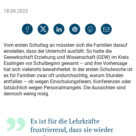
18.09.2023
Vom ersten Schultag an müssten sich die Familien darauf
einstellen, dass der Unterricht ausfällt. So hatte die
Gewerkschaft Erziehung und Wissenschaft (GEW) im Kreis
Esslingen vor Schulbeginn gewarnt – und ihre Vorhersage
hat sich vielerorts bewahrheitet. In der ersten Schulwoche ist
es für Familien zwar oft undurchsichtig, warum Stunden
entfallen – ob wegen Einschulungsfeiern, Konferenzen oder
tatsächlich wegen Personalmangels. Die Aussichten sind
dennoch wenig rosig.
Es ist für die Lehrkräfte
frustrierend, dass sie wieder