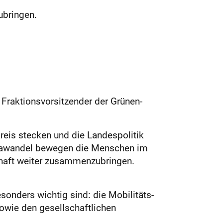
ubringen.
Fraktionsvorsitzender der Grünen-
reis stecken und die Landespolitik
limawandel bewegen die Menschen im
chaft weiter zusammenzubringen.
sonders wichtig sind: die Mobilitäts-
sowie den gesellschaftlichen