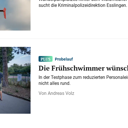
sucht die Kriminalpolizeidirektion Esslingen.
Probelauf
Die Frühschwimmer wünsch
In der Testphase zum reduzierten Personalei
nicht alles rund.
Andreas Volz