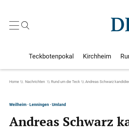
Teckbotenpokal
Kirchheim
Ru
Home
Nachrichten
Rund um die Teck
Andreas Schwarz kandidier
Weilheim · Lenningen · Umland
Andreas Schwarz ka