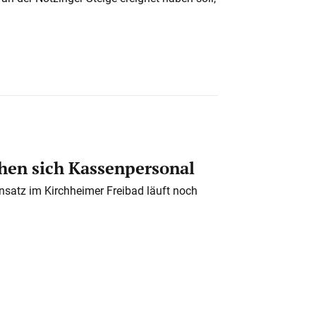
en sich Kassenpersonal
nsatz im Kirchheimer Freibad läuft noch