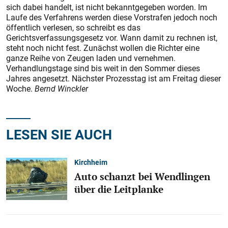
sich dabei handelt, ist nicht bekanntgegeben worden. Im
Laufe des Verfahrens werden diese Vorstrafen jedoch noch
öffentlich verlesen, so schreibt es das
Gerichtsverfassungsgesetz vor. Wann damit zu rechnen ist,
steht noch nicht fest. Zunächst wollen die Richter eine
ganze Reihe von Zeugen laden und vernehmen.
Verhandlungstage sind bis weit in den Sommer dieses
Jahres angesetzt. Nächster Prozesstag ist am Freitag dieser
Woche.
Bernd Winckler
LESEN SIE AUCH
Kirchheim
Auto schanzt bei Wendlingen
über die Leitplanke