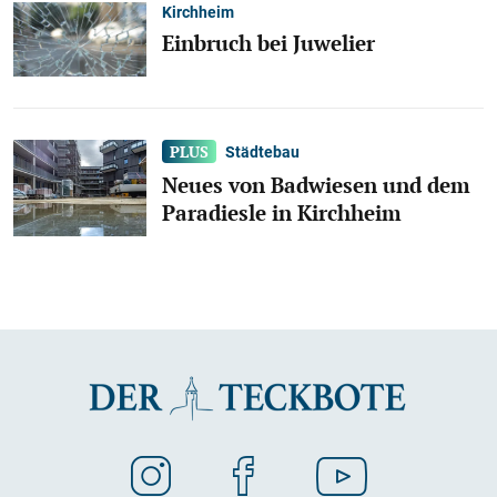
Kirchheim
Einbruch bei Juwelier
Städtebau
Neues von Badwiesen und dem
Paradiesle in Kirchheim