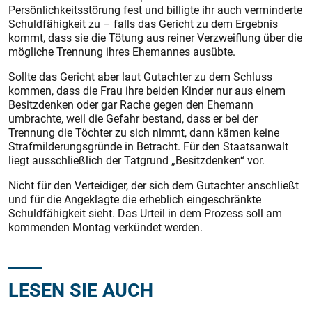
Persönlichkeitsstörung fest und billigte ihr auch verminderte
Schuldfähigkeit zu – falls das Gericht zu dem Ergebnis
kommt, dass sie die Tötung aus reiner Verzweiflung über die
mögliche Trennung ihres Ehemannes ausübte.
Sollte das Gericht aber laut Gutachter zu dem Schluss
kommen, dass die Frau ihre beiden Kinder nur aus einem
Besitzdenken oder gar Rache gegen den Ehemann
umbrachte, weil die Gefahr bestand, dass er bei der
Trennung die Töchter zu sich nimmt, dann kämen keine
Strafmilderungsgründe in Betracht. Für den Staatsanwalt
liegt ausschließlich der Tatgrund „Besitzdenken“ vor.
Nicht für den Verteidiger, der sich dem Gutachter anschließt
und für die Angeklagte die erheblich eingeschränkte
Schuldfähigkeit sieht. Das Urteil in dem Prozess soll am
kommenden Montag verkündet werden.
LESEN SIE AUCH