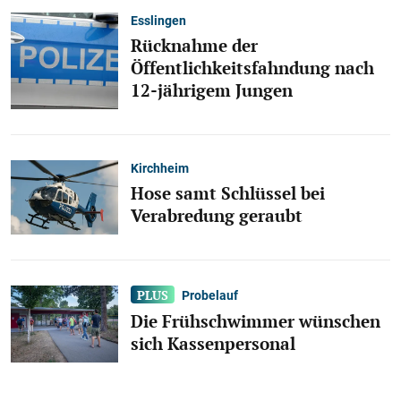
Esslingen
Rücknahme der
Öffentlichkeitsfahndung nach
12-jährigem Jungen
Kirchheim
Hose samt Schlüssel bei
Verabredung geraubt
Probelauf
Die Frühschwimmer wünschen
sich Kassenpersonal