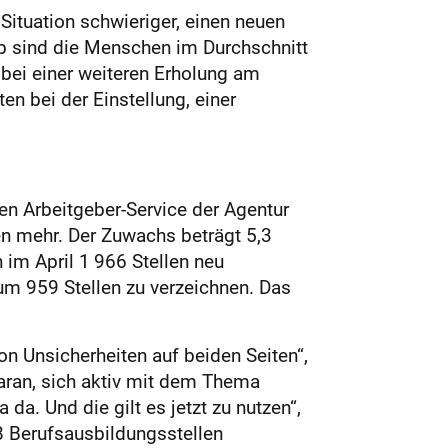
Situation schwieriger, einen neuen
lb sind die Menschen im Durchschnitt
 bei einer weiteren Erholung am
n bei der Einstellung, einer
en Arbeitgeber-Service der Agentur
en mehr. Der Zuwachs beträgt 5,3
 im April 1 966 Stellen neu
um 959 Stellen zu verzeichnen. Das
on Unsicherheiten auf beiden Seiten“,
aran, sich aktiv mit dem Thema
a. Und die gilt es jetzt zu nutzen“,
8 Berufsausbildungsstellen