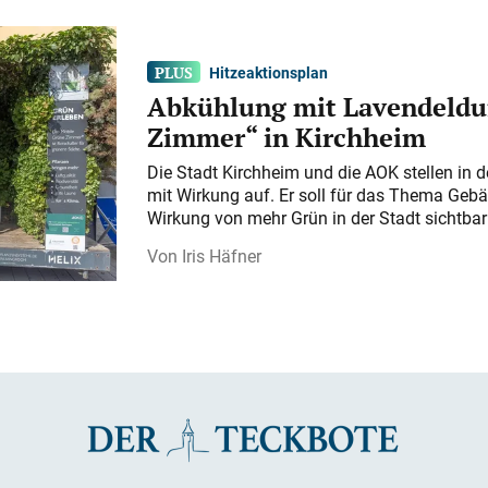
Hitzeaktionsplan
Abkühlung mit Lavendeldu
Zimmer“ in Kirchheim
Die Stadt Kirchheim und die AOK stellen in 
mit Wirkung auf. Er soll für das Thema Gebä
Wirkung von mehr Grün in der Stadt sichtba
Iris Häfner