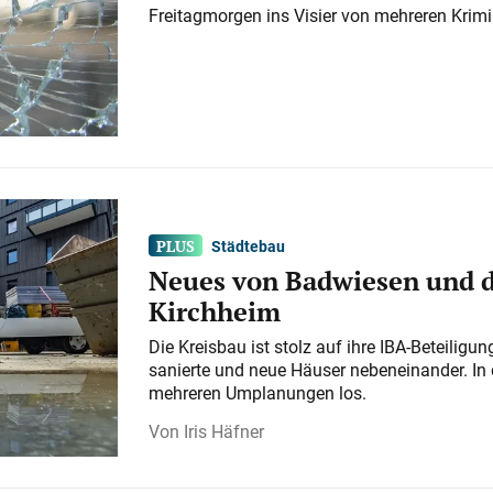
Freitagmorgen ins Visier von mehreren Krimi
Städtebau
Neues von Badwiesen und d
Kirchheim
Die Kreisbau ist stolz auf ihre IBA-Beteilig
sanierte und neue Häuser nebeneinander. In 
mehreren Umplanungen los.
Iris Häfner