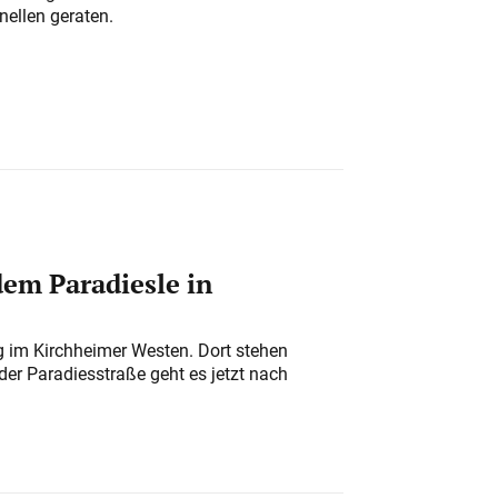
nellen geraten.
em Paradiesle in
ung im Kirchheimer Westen. Dort stehen
der Paradiesstraße geht es jetzt nach