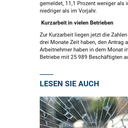
gemeldet, 11,1 Prozent weniger als 
niedriger als im Vorjahr.
Kurzarbeit in vielen Betrieben
Zur Kurzarbeit liegen jetzt die Zahl
drei Monate Zeit haben, den Antrag a
Arbeitnehmer haben in dem Monat in 
Betriebe mit 25 989 Beschäftigten a
LESEN SIE AUCH