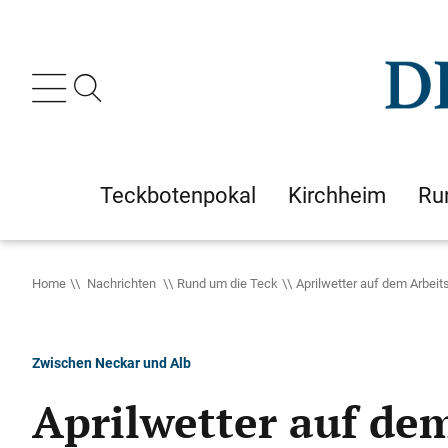
Teckbotenpokal
Kirchheim
Ru
Home
Nachrichten
Rund um die Teck
Aprilwetter auf dem Arbeit
Zwischen Neckar und Alb
Aprilwetter auf de