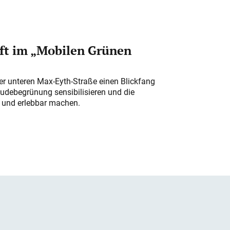
ft im „Mobilen Grünen
der unteren Max-Eyth-Straße einen Blickfang
udebegrünung sensibilisieren und die
r und erlebbar machen.