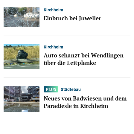
Kirchheim
Einbruch bei Juwelier
Kirchheim
Auto schanzt bei Wendlingen
über die Leitplanke
Städtebau
Neues von Badwiesen und dem
Paradiesle in Kirchheim