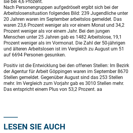
sie bei 4,6 Prozent.
Nach Personengruppen aufgedröselt ergibt sich bei der
Arbeitslosensituation folgendes Bild: 239 Jugendliche unter
20 Jahren waren im September arbeitslos gemeldet. Das
waren 23,6 Prozent weniger als vor einem Monat und 34,2
Prozent weniger als vor einem Jahr. Bei den jungen
Menschen unter 25 Jahren gab es 1482 Arbeitslose, 19,1
Prozent weniger als im Vormonat. Die Zahl der 50-jährigen
und älteren Arbeitslosen ist im Vergleich zu August um 51
auf 6694 Personen gesunken.
Positiv ist die Entwicklung bei den offenen Stellen: Im Bezirk
der Agentur für Arbeit Göppingen waren im September 8670
Stellen gemeldet. Gegenüber August sind das 253 Stellen
mehr. Im Vergleich zum Vorjahr gab es 3010 Stellen mehr.
Das entspricht einem Plus von 53,2 Prozent. aa
LESEN SIE AUCH