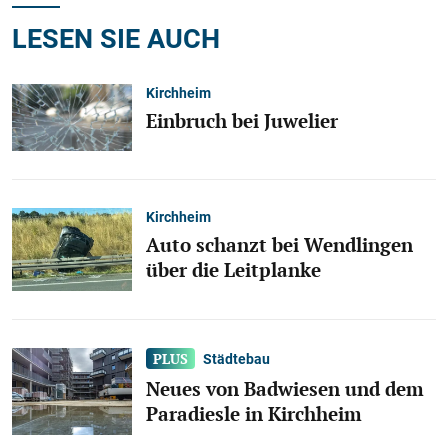
LESEN SIE AUCH
Kirchheim
Einbruch bei Juwelier
Kirchheim
Auto schanzt bei Wendlingen
über die Leitplanke
Städtebau
Neues von Badwiesen und dem
Paradiesle in Kirchheim