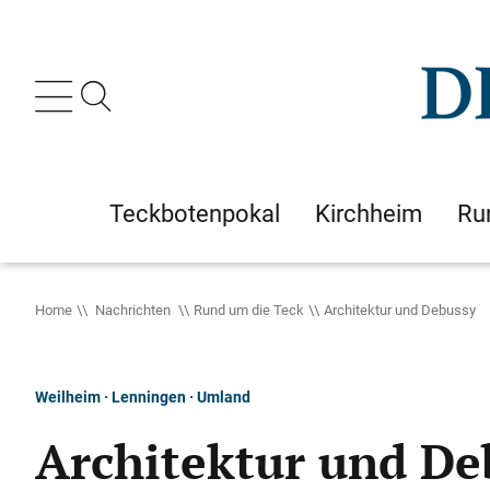
Teckbotenpokal
Kirchheim
Ru
Home
Nachrichten
Rund um die Teck
Architektur und Debussy
Weilheim · Lenningen · Umland
Architektur und De