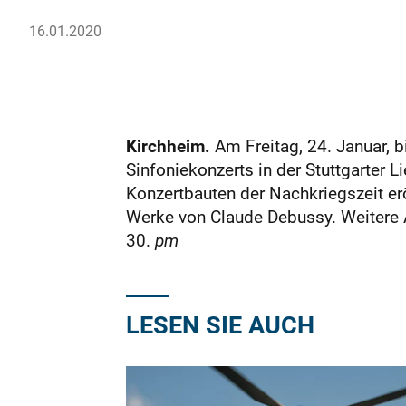
16.01.2020
Kirchheim.
Am Freitag, 24. Januar, 
Sinfoniekonzerts in der Stuttgarter L
Konzertbauten der Nachkriegszeit e
Werke von Claude Debussy. Weitere 
30.
pm
LESEN SIE AUCH