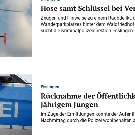
Hose samt Schlüssel bei V
Zeugen und Hinweise zu einem Raubdelikt, 
Wanderparkplatzes hinter dem Waldfriedhof a
sucht die Kriminalpolizeidirektion Esslingen.
Esslingen
Rücknahme der Öffentlichk
jährigem Jungen
Im Zuge der Ermittlungen konnte der Aufenth
Nachmittag durch die Polizei wohlbehalten 