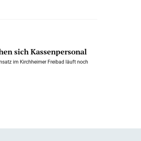
en sich Kassenpersonal
nsatz im Kirchheimer Freibad läuft noch