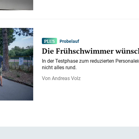
Probelauf
Die Frühschwimmer wünsch
In der Testphase zum reduzierten Personalei
nicht alles rund.
Andreas Volz