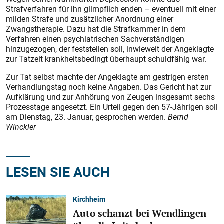
Strafverfahren für ihn glimpflich enden – eventuell mit einer
milden Strafe und zusätzlicher Anordnung einer
Zwangstherapie. Dazu hat die Strafkammer in dem
Verfahren einen psychiatrischen Sachverständigen
hinzugezogen, der feststellen soll, inwieweit der Angeklagte
zur Tatzeit krankheitsbedingt überhaupt schuldfähig war.
Zur Tat selbst machte der Angeklagte am gestrigen ersten
Verhandlungstag noch keine Angaben. Das Gericht hat zur
Aufklärung und zur Anhörung von Zeugen insgesamt sechs
Prozesstage angesetzt. Ein Urteil gegen den 57-Jährigen soll
am Dienstag, 23. Januar, gesprochen werden.
Bernd
Winckler
LESEN SIE AUCH
Kirchheim
Auto schanzt bei Wendlingen