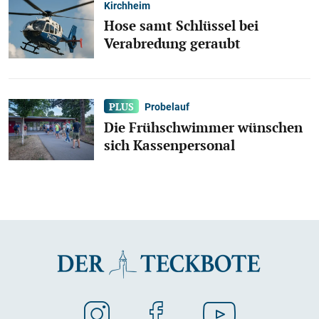
Kirchheim
Hose samt Schlüssel bei
Verabredung geraubt
Probelauf
Die Frühschwimmer wünschen
sich Kassenpersonal