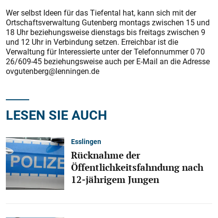
Wer selbst Ideen für das Tiefental hat, kann sich mit der
Ortschaftsverwaltung Gutenberg montags zwischen 15 und
18 Uhr beziehungsweise dienstags bis freitags zwischen 9
und 12 Uhr in Verbindung setzen. Erreichbar ist die
Verwaltung für Interessierte unter der Telefonnummer 0 70
26/609-45 beziehungsweise auch per E-Mail an die Adresse
­ovgutenberg@lenningen.de
LESEN SIE AUCH
Esslingen
Rücknahme der
Öffentlichkeitsfahndung nach
12-jährigem Jungen