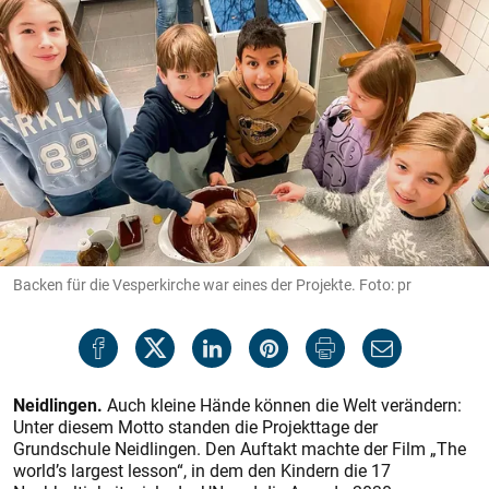
Backen für die Vesperkirche war eines der Projekte. Foto: pr
Neidlingen.
Auch kleine Hände können die Welt verändern:
Unter diesem Motto standen die Projekttage der
Grundschule Neidlingen. Den Auftakt machte der Film „The
world’s largest lesson“, in dem den Kindern die 17