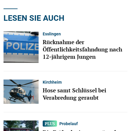
LESEN SIE AUCH
Esslingen
Rücknahme der
Öffentlichkeitsfahndung nach
12-jährigem Jungen
Kirchheim
Hose samt Schlüssel bei
Verabredung geraubt
Probelauf