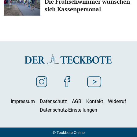
Die Frühschwimmer wünschen
sich Kassenpersonal
Impressum
Datenschutz
AGB
Kontakt
Widerruf
Datenschutz-Einstellungen
© Teckbote Online