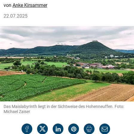
Anke Kirsammer
22.07.2025
Das Maislabyrinth liegt in der Sichtweise des Hohenneuffen. Foto:
Michael Zaiser