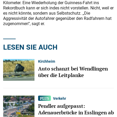
Kilometer. Eine Wiederholung der Guinness-Fahrt
ins
Rekordbuch kann er sich indes nicht vorstellen. Nicht, weil er
es nicht könnte, sondern aus Selbstschutz. „Die
Aggressivität der Autofahrer gegenüber den Radfahrern hat
zugenommen“, sagt er.
LESEN SIE AUCH
Kirchheim
Auto schanzt bei Wendlingen
über die Leitplanke
Verkehr
Pendler aufgepasst:
Adenauerbrücke in Esslingen ab