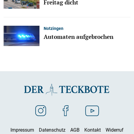
Freitag dicht
Notzingen
Automaten aufgebrochen
Impressum
Datenschutz
AGB
Kontakt
Widerruf