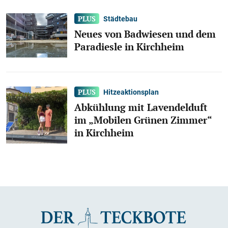
Städtebau
Neues von Badwiesen und dem
Paradiesle in Kirchheim
Hitzeaktionsplan
Abkühlung mit Lavendelduft
im „Mobilen Grünen Zimmer“
in Kirchheim