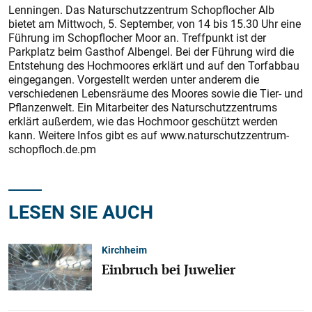
Lenningen. Das Naturschutzzentrum Schopflocher Alb
bietet am Mittwoch, 5. September, von 14 bis 15.30 Uhr eine
Führung im Schopflocher Moor an. Treffpunkt ist der
Parkplatz beim Gasthof Albengel. Bei der Führung wird die
Entstehung des Hochmoores erklärt und auf den Torfabbau
eingegangen. Vorgestellt werden unter anderem die
verschiedenen Lebensräume des Moores sowie die Tier- und
Pflanzenwelt. Ein Mitarbeiter des Naturschutzzentrums
erklärt außerdem, wie das Hochmoor geschützt werden
kann. Weitere Infos gibt es auf www.naturschutzzentrum-
schopfloch.de.pm
LESEN SIE AUCH
Kirchheim
Einbruch bei Juwelier