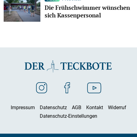
Die Frühschwimmer wünschen
sich Kassenpersonal
Impressum
Datenschutz
AGB
Kontakt
Widerruf
Datenschutz-Einstellungen