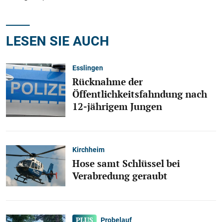
LESEN SIE AUCH
Esslingen
Rücknahme der
Öffentlichkeitsfahndung nach
12-jährigem Jungen
Kirchheim
Hose samt Schlüssel bei
Verabredung geraubt
Probelauf