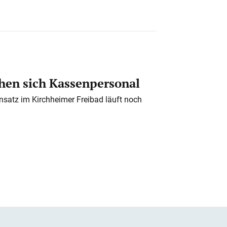
en sich Kassenpersonal
nsatz im Kirchheimer Freibad läuft noch