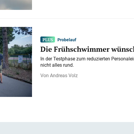
Probelauf
Die Frühschwimmer wünsch
In der Testphase zum reduzierten Personalei
nicht alles rund.
Andreas Volz