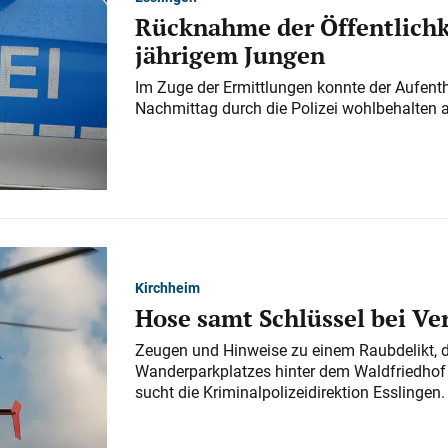
Rücknahme der Öffentlichk
jährigem Jungen
Im Zuge der Ermittlungen konnte der Aufenth
Nachmittag durch die Polizei wohlbehalten 
Kirchheim
Hose samt Schlüssel bei V
Zeugen und Hinweise zu einem Raubdelikt, 
Wanderparkplatzes hinter dem Waldfriedhof a
sucht die Kriminalpolizeidirektion Esslingen.