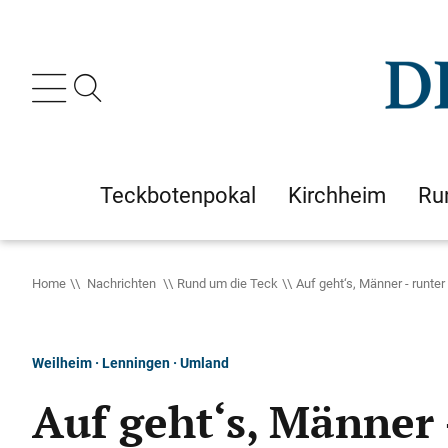
Teckbotenpokal
Kirchheim
Ru
Home
Nachrichten
Rund um die Teck
Auf geht‘s, Männer - runte
Weilheim · Lenningen · Umland
Auf geht‘s, Männer 