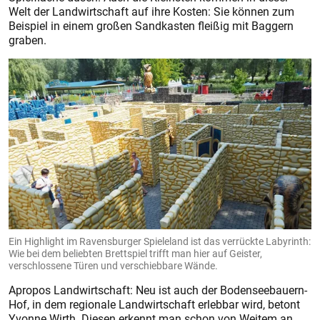
Welt der Landwirtschaft auf ihre Kosten: Sie können zum
Beispiel in einem großen Sandkasten fleißig mit Baggern
graben.
Ein Highlight im Ravensburger Spieleland ist das verrückte Labyrinth:
Wie bei dem beliebten Brettspiel trifft man hier auf Geister,
verschlossene Türen und verschiebbare Wände.
Apropos Landwirtschaft: Neu ist auch der Bodenseebauern-
Hof, in dem regionale Landwirtschaft erlebbar wird, betont
Yvonne Wirth. Diesen erkennt man schon von Weitem an