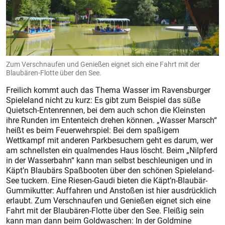
Zum Verschnaufen und Genießen eignet sich eine Fahrt mit der
Blaubären-Flotte über den See.
Freilich kommt auch das Thema Wasser im Ravensburger
Spieleland nicht zu kurz: Es gibt zum Beispiel das süße
Quietsch-Entenrennen, bei dem auch schon die Kleinsten
ihre Runden im Ententeich drehen können. „Wasser Marsch“
heißt es beim Feuerwehrspiel: Bei dem spaßigem
Wettkampf mit anderen Parkbesuchern geht es darum, wer
am schnellsten ein qualmendes Haus löscht. Beim „Nilpferd
in der Wasserbahn“ kann man selbst beschleunigen und in
Käpt’n Blaubärs Spaßbooten über den schönen Spieleland-
See tuckern. Eine Riesen-Gaudi bieten die Käpt’n-Blaubär-
Gummikutter: Auffahren und Anstoßen ist hier ausdrücklich
erlaubt. Zum Verschnaufen und Genießen eignet sich eine
Fahrt mit der Blaubären-Flotte über den See. Fleißig sein
kann man dann beim Goldwaschen: In der Goldmine