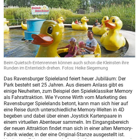
Beim Quietsch-Entenrennen können auch schon die Kleinsten ihre
Runden im Ententeich drehen. Fotos: Heike Siegemung
Das Ravensburger Spieleland feiert heuer Jubiläum: Der
Park besteht seit 25 Jahren. Aus diesem Anlass gibt es
einige Neuheiten, zum Beispiel den Spieleklassiker Memory
als Fahrattraktion. Wie Yvonne Wirth vom Marketing des
Ravensburger Spielelands betont, kann man sich hier auf
eine Reise durch unterschiedliche Memory-Welten in 4D
begeben und dabei über einen Joystick Kartenpaare in
einem virtuellen Abenteuer sammeln. Im Eingangsbereich
der neuen Attraktion findet man sich in einer alten Memory-
Fabrik wieder, in der eine Original-Stanze ausgestellt ist.