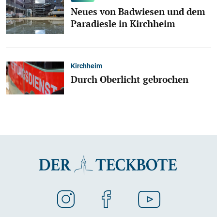
Neues von Badwiesen und dem
Paradiesle in Kirchheim
Kirchheim
Durch Oberlicht gebrochen