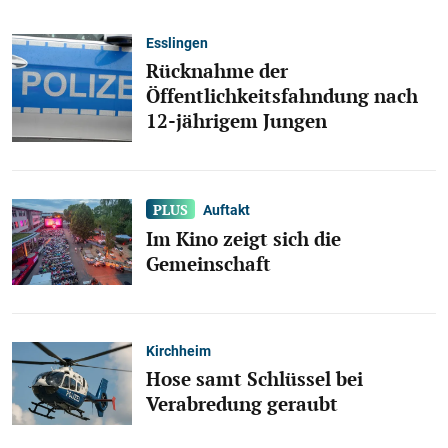
Esslingen
Rücknahme der
Öffentlichkeitsfahndung nach
12-jährigem Jungen
Auftakt
Im Kino zeigt sich die
Gemeinschaft
Kirchheim
Hose samt Schlüssel bei
Verabredung geraubt