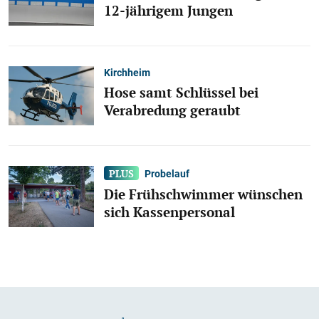
12-jährigem Jungen
Kirchheim
Hose samt Schlüssel bei
Verabredung geraubt
Probelauf
Die Frühschwimmer wünschen
sich Kassenpersonal