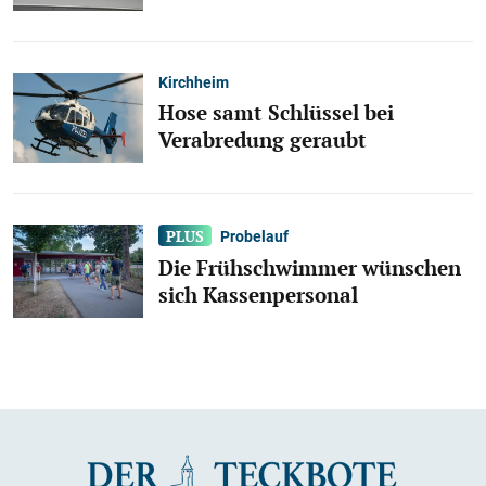
Kirchheim
Hose samt Schlüssel bei
Verabredung geraubt
Probelauf
Die Frühschwimmer wünschen
sich Kassenpersonal