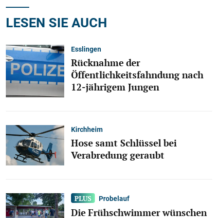
LESEN SIE AUCH
Esslingen
Rücknahme der
Öffentlichkeitsfahndung nach
12-jährigem Jungen
Kirchheim
Hose samt Schlüssel bei
Verabredung geraubt
Probelauf
Die Frühschwimmer wünschen