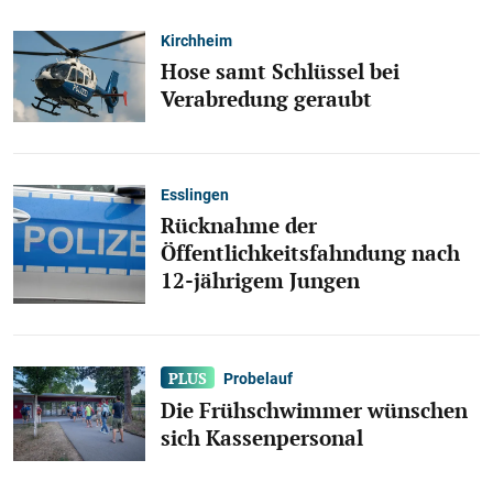
Kirchheim
Hose samt Schlüssel bei
Verabredung geraubt
Esslingen
Rücknahme der
Öffentlichkeitsfahndung nach
12-jährigem Jungen
Probelauf
Die Frühschwimmer wünschen
sich Kassenpersonal