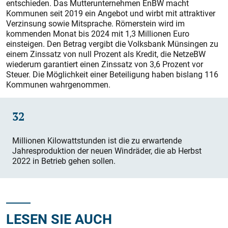
entschieden. Das Mutterunternehmen EnBW macht
Kommunen seit 2019 ein Angebot und wirbt mit attraktiver
Verzinsung sowie Mitsprache. Römerstein wird im
kommenden Monat bis 2024 mit 1,3 Millionen Euro
einsteigen. Den Betrag vergibt die Volksbank Münsingen zu
einem Zinssatz von null Prozent als Kredit, die NetzeBW
wiederum garantiert einen Zinssatz von 3,6 Prozent vor
Steuer. Die Möglichkeit einer Beteiligung haben bislang 116
Kommunen wahrgenommen.
32
Millionen Kilowattstunden ist die zu erwartende
Jahresproduktion der neuen Windräder, die ab Herbst
2022 in Betrieb gehen sollen.
LESEN SIE AUCH