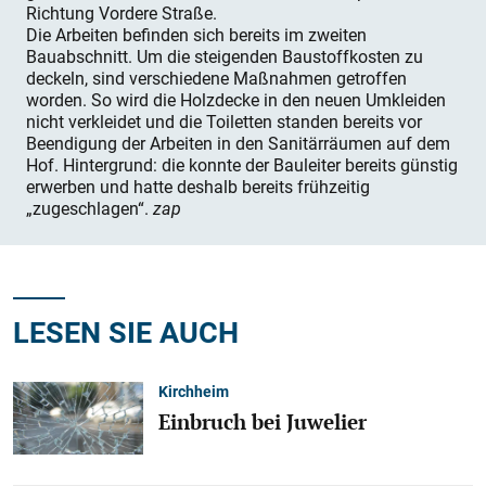
Richtung Vordere Straße.
Die Arbeiten befinden sich bereits im zweiten
Bauabschnitt. Um die steigenden Baustoffkosten zu
deckeln, sind verschiedene Maßnahmen getroffen
worden. So wird die Holzdecke in den neuen Umkleiden
nicht verkleidet und die Toiletten standen bereits vor
Beendigung der Arbeiten in den Sanitärräumen auf dem
Hof. Hintergrund: die konnte der Bauleiter bereits günstig
erwerben und hatte deshalb bereits frühzeitig
„zugeschlagen“.
zap
LESEN SIE AUCH
Kirchheim
Einbruch bei Juwelier