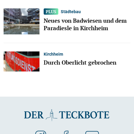
Städtebau
Neues von Badwiesen und dem
Paradiesle in Kirchheim
Kirchheim
Durch Oberlicht gebrochen