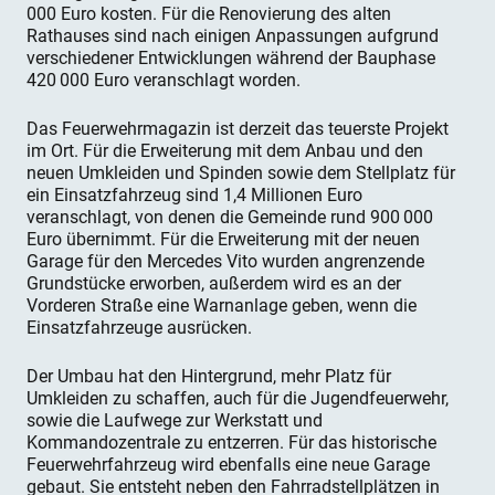
000 Euro kosten. Für die Renovierung des alten
Rathauses sind nach einigen Anpassungen aufgrund
verschiedener Entwicklungen während der Bauphase
420 000 Euro veranschlagt worden.
Das Feuerwehrmagazin ist derzeit das teuerste Projekt
im Ort. Für die Erweiterung mit dem Anbau und den
neuen Umkleiden und Spinden sowie dem Stellplatz für
ein Einsatzfahrzeug sind 1,4 Millionen Euro
veranschlagt, von denen die Gemeinde rund 900 000
Euro übernimmt. Für die Erweiterung mit der neuen
Garage für den Mercedes Vito wurden angrenzende
Grundstücke erworben, außerdem wird es an der
Vorderen Straße eine Warnanlage geben, wenn die
Einsatzfahrzeuge ausrücken.
Der Umbau hat den Hintergrund, mehr Platz für
Umkleiden zu schaffen, auch für die Jugendfeuerwehr,
sowie die Laufwege zur Werkstatt und
Kommandozentrale zu entzerren. Für das historische
Feuerwehrfahrzeug wird ebenfalls eine neue Garage
gebaut. Sie entsteht neben den Fahrradstellplätzen in