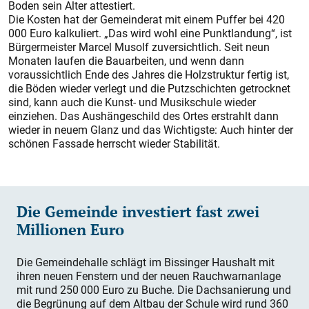
Boden sein Alter attestiert.
Die Kosten hat der Gemeinderat mit einem Puffer bei 420
000 Euro kalkuliert. „Das wird wohl eine Punktlandung“, ist
Bürgermeister Marcel Musolf zuversichtlich. Seit neun
Monaten laufen die Bauarbeiten, und wenn dann
voraussichtlich Ende des Jahres die Holzstruktur fertig ist,
die Böden wieder verlegt und die Putzschichten getrocknet
sind, kann auch die Kunst- und Musikschule wieder
einziehen. Das Aushängeschild des Ortes erstrahlt dann
wieder in neuem Glanz und das Wichtigste: Auch hinter der
schönen Fassade herrscht wieder Stabilität.
Die Gemeinde investiert fast zwei
Millionen Euro
Die Gemeindehalle schlägt im Bissinger Haushalt mit
ihren neuen Fenstern und der neuen Rauchwarnanlage
mit rund 250 000 Euro zu Buche. Die Dachsanierung und
die Begrünung auf dem Altbau der Schule wird rund 360