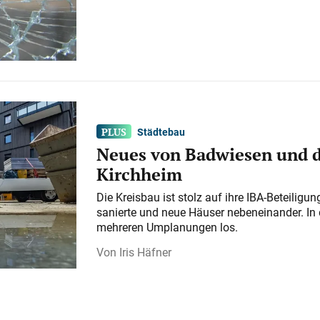
Städtebau
Neues von Badwiesen und d
Kirchheim
Die Kreisbau ist stolz auf ihre IBA-Beteilig
sanierte und neue Häuser nebeneinander. In 
mehreren Umplanungen los.
Iris Häfner