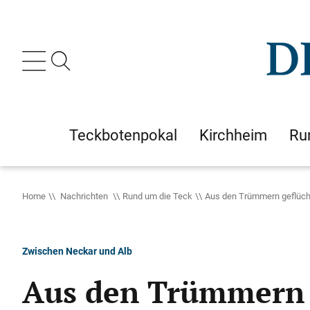
Teckbotenpokal
Kirchheim
Ru
Home
Nachrichten
Rund um die Teck
Aus den Trümmern geflücht
Zwischen Neckar und Alb
Aus den Trümmern g