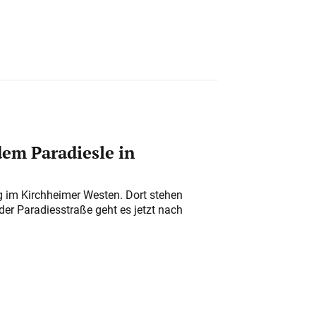
em Paradiesle in
ung im Kirchheimer Westen. Dort stehen
der Paradiesstraße geht es jetzt nach