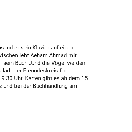
lud er sein Klavier auf einen
zwischen lebt Aeham Ahmad mit
il sein Buch „Und die Vögel werden
 lädt der Freundeskreis für
 19.30 Uhr. Karten gibt es ab dem 15.
tz und bei der Buchhandlung am