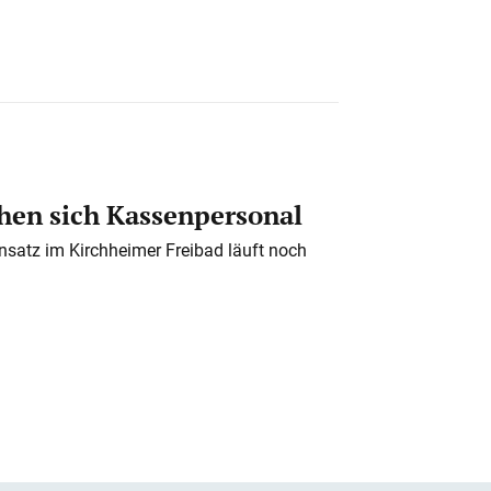
en sich Kassenpersonal
nsatz im Kirchheimer Freibad läuft noch