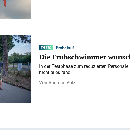
Probelauf
Die Frühschwimmer wünsch
In der Testphase zum reduzierten Personalei
nicht alles rund.
Andreas Volz