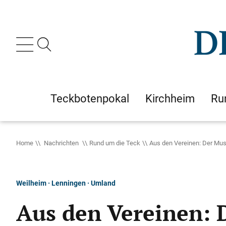
Teckbotenpokal
Kirchheim
Ru
Home
Nachrichten
Rund um die Teck
Aus den Vereinen: Der Mu
Weilheim · Lenningen · Umland
Aus den Vereinen: 