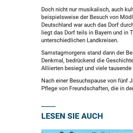
Doch nicht nur musikalisch, auch kult
beispielsweise der Besuch von Mödl
Deutschland war auch das Dorf durch
liegt das Dorf teils in Bayern und in
unterschiedlichen Landkreisen.
Samstagmorgens stand dann der Bes
Denkmal, bedrückend die Geschichte
Alliierten besiegt und viele tausende
Nach einer Besuchspause von fünf Ja
Pflege von Freundschaften, die in de
LESEN SIE AUCH