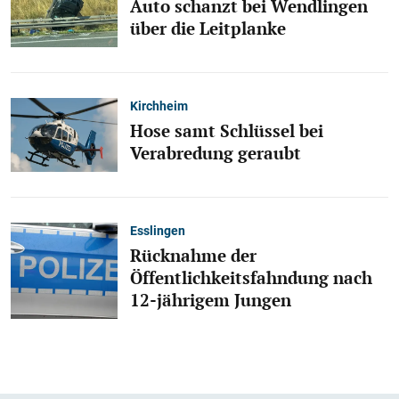
Auto schanzt bei Wendlingen
über die Leitplanke
Kirchheim
Hose samt Schlüssel bei
Verabredung geraubt
Esslingen
Rücknahme der
Öffentlichkeitsfahndung nach
12-jährigem Jungen