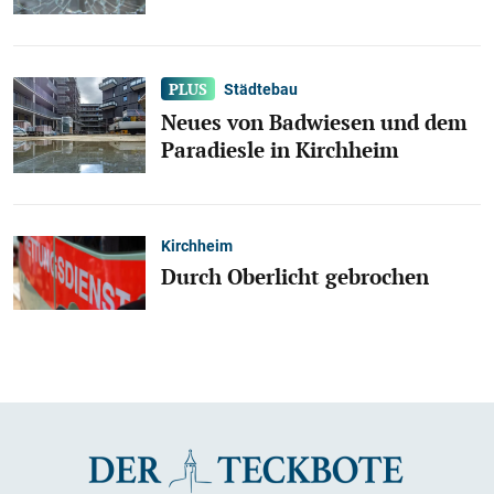
Städtebau
Neues von Badwiesen und dem
Paradiesle in Kirchheim
Kirchheim
Durch Oberlicht gebrochen