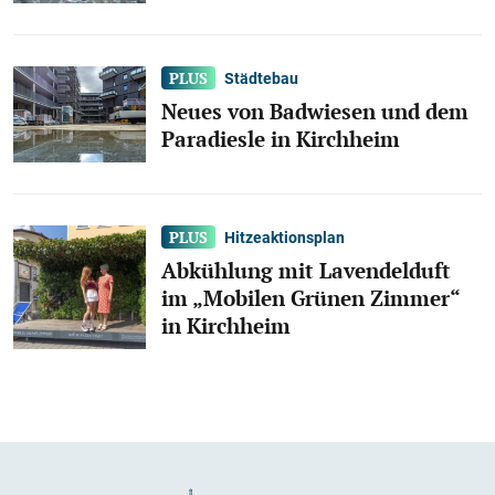
Städtebau
Neues von Badwiesen und dem
Paradiesle in Kirchheim
Hitzeaktionsplan
Abkühlung mit Lavendelduft
im „Mobilen Grünen Zimmer“
in Kirchheim