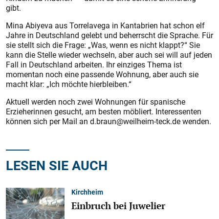
gibt.
Mina Abiyeva aus Torrelavega in Kantabrien hat schon elf
Jahre in Deutschland gelebt und beherrscht die Sprache. Für
sie stellt sich die Frage: „Was, wenn es nicht klappt?“ Sie
kann die Stelle wieder wechseln, aber auch sei will auf jeden
Fall in Deutschland arbeiten. Ihr einziges Thema ist
momentan noch eine passende Wohnung, aber auch sie
macht klar: „Ich möchte hierbleiben.“
Aktuell werden noch zwei Wohnungen für spanische
Erzieherinnen gesucht, am besten möbliert. Interessenten
können sich per Mail an d.braun@weilheim-teck.de wenden.
LESEN SIE AUCH
Kirchheim
Einbruch bei Juwelier