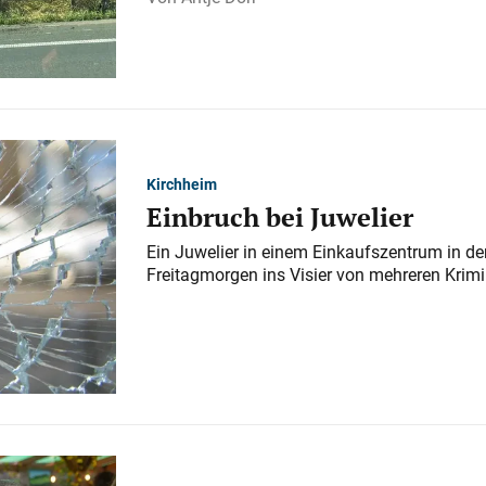
Kirchheim
Einbruch bei Juwelier
Ein Juwelier in einem Einkaufszentrum in der
Freitagmorgen ins Visier von mehreren Krimi