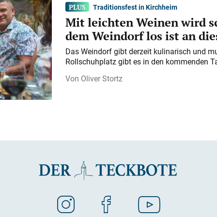
Traditionsfest in Kirchheim
Mit leichten Weinen wird s
dem Weindorf los ist an d
Das Weindorf gibt derzeit kulinarisch und m
Rollschuhplatz gibt es in den kommenden Ta
Oliver Stortz