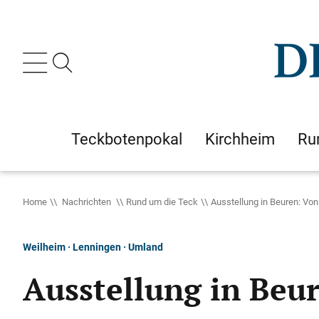
Teckbotenpokal
Kirchheim
Ru
Home
Nachrichten
Rund um die Teck
Ausstellung in Beuren: Von
Weilheim · Lenningen · Umland
Ausstellung in Beur