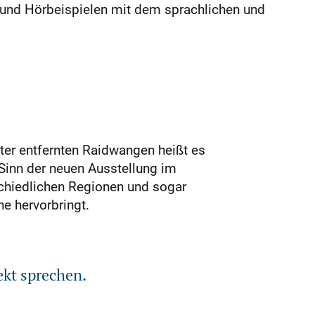
n und Hörbeispielen mit dem sprachlichen und
ter entfernten Raidwangen heißt es
Sinn der neuen Ausstellung im
schiedlichen Regionen und sogar
e hervorbringt.
ekt sprechen.