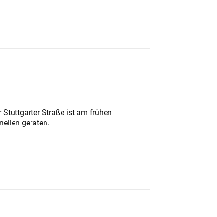
 Stuttgarter Straße ist am frühen
nellen geraten.