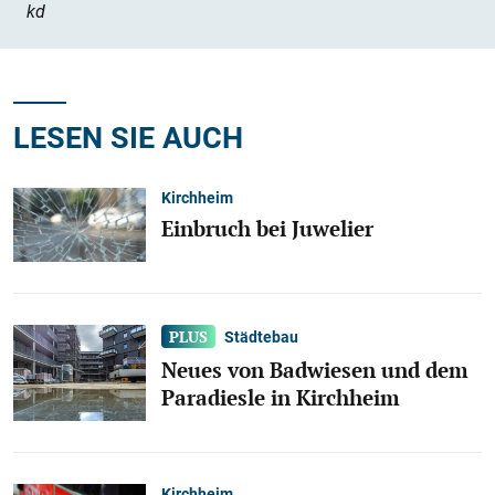
kd
LESEN SIE AUCH
Kirchheim
Einbruch bei Juwelier
Städtebau
Neues von Badwiesen und dem
Paradiesle in Kirchheim
Kirchheim