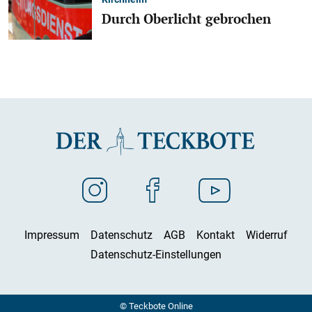
Durch Oberlicht gebrochen
Impressum
Datenschutz
AGB
Kontakt
Widerruf
Datenschutz-Einstellungen
© Teckbote Online