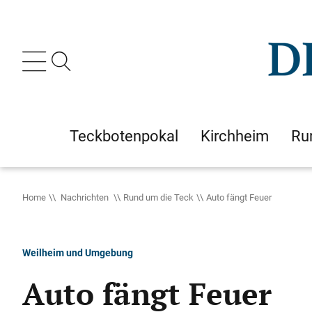
Teckbotenpokal
Kirchheim
Ru
Home
Nachrichten
Rund um die Teck
Auto fängt Feuer
Weilheim und Umgebung
Auto fängt Feuer