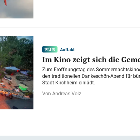
Auftakt
Im Kino zeigt sich die Gem
Zum Eröffnungstag des Sommernachtskinos 
den traditionellen Dankeschön-Abend für bü
Stadt Kirchheim einlädt.
Andreas Volz