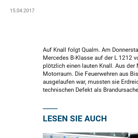
15.04.2017
Auf Knall folgt Qualm. Am Donnersta
Mercedes B-Klasse auf der L 1212 v
plötzlich einen lauten Knall. Aus d
Motorraum. Die Feuerwehren aus Bis
ausgelaufen war, mussten sie Erdrei
technischen Defekt als Brandursache
LESEN SIE AUCH