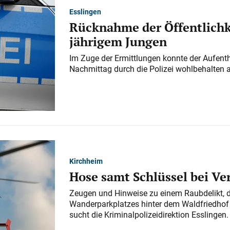
Esslingen
Rücknahme der Öffentlichk
jährigem Jungen
Im Zuge der Ermittlungen konnte der Aufenth
Nachmittag durch die Polizei wohlbehalten 
Kirchheim
Hose samt Schlüssel bei V
Zeugen und Hinweise zu einem Raubdelikt, 
Wanderparkplatzes hinter dem Waldfriedhof a
sucht die Kriminalpolizeidirektion Esslingen.