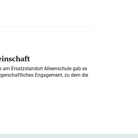
einschaft
am Ersatzstandort Alleenschule gab es
rgerschaftliches Engagement, zu dem die