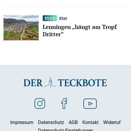
Etat
Lenningen „hängt am Tropf
Dritter“
Impressum
Datenschutz
AGB
Kontakt
Widerruf
Datenschutz-Einstellungen