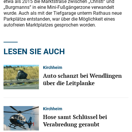
etwa als 2015 die Marktstraße zwischen „Christl“ und
„Burgmanns“ in eine Mini-Fußgängerzone verwandelt
wurde. Auch als mit der Tiefgarage unterm Rathaus neue
Parkplätze entstanden, war über die Möglichkeit eines
autofreien Marktplatzes gesprochen worden.
LESEN SIE AUCH
Kirchheim
Auto schanzt bei Wendlingen
über die Leitplanke
Kirchheim
Hose samt Schlüssel bei
Verabredung geraubt