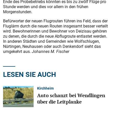
Ende des Probebetriebs könnten es bis zu zwölf Flüge pro
Stunde werden und dies vor allem in den frühen
Morgenstunden.
Befürworter der neuen Flugrouten führen ins Feld, dass der
Fluglärm durch die neuen Routen insgesamt besser verteilt
wird. Bewohnerinnen und Bewohner von Deizisau gehören
zu denen, die durch die neue Abflugroute entlastet werden.
In anderen Städten und Gemeinden wie Wolfschlugen,
Nürtingen, Neuhausen oder auch Denkendorf sieht das
umgekehrt aus.
Johannes M. Fischer
LESEN SIE AUCH
Kirchheim
Auto schanzt bei Wendlingen
über die Leitplanke