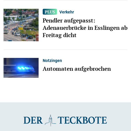
Verkehr
Pendler aufgepasst:
Adenauerbrücke in Esslingen ab
Freitag dicht
Notzingen
Automaten aufgebrochen