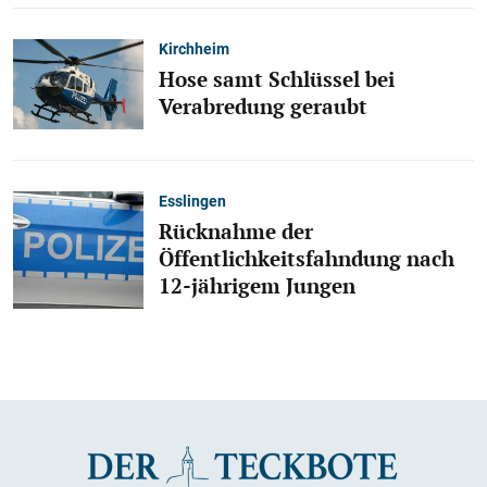
Kirchheim
Hose samt Schlüssel bei
Verabredung geraubt
Esslingen
Rücknahme der
Öffentlichkeitsfahndung nach
12-jährigem Jungen