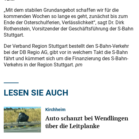
„Mit dem stabilen Grundangebot schaffen wir für die
kommenden Wochen so lange es geht, zunächst bis zum
Ende der Osterschulferien, Verlässlichkeit“, sagt Dr. Dirk
Rothenstein, Vorsitzender der Geschäftsführung der S-Bahn
Stuttgart.
Der Verband Region Stuttgart bestellt den S-Bahn-Verkehr
bei der DB Regio AG, gibt vor in welchem Takt die S-Bahn
fährt und kümmert sich um die Finanzierung des S-Bahn-
Verkehrs in der Region Stuttgart.
pm
LESEN SIE AUCH
Kirchheim
Auto schanzt bei Wendlingen
über die Leitplanke